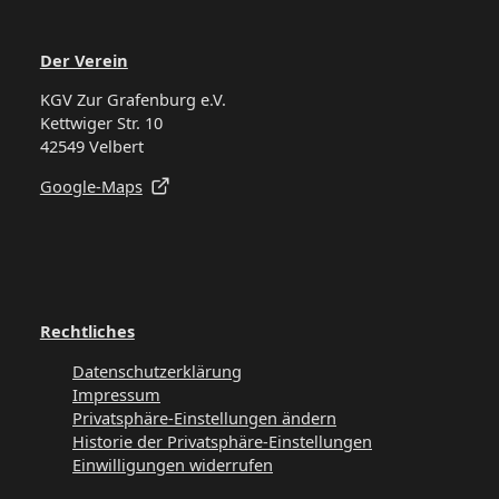
Der Verein
KGV Zur Grafenburg e.V.
Kettwiger Str. 10
42549 Velbert
Google-Maps
Rechtliches
Datenschutzerklärung
Impressum
Privatsphäre-Einstellungen ändern
Historie der Privatsphäre-Einstellungen
Einwilligungen widerrufen