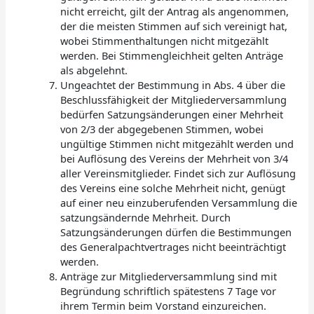
nicht erreicht, gilt der Antrag als angenommen,
der die meisten Stimmen auf sich vereinigt hat,
wobei Stimmenthaltungen nicht mitgezählt
werden. Bei Stimmengleichheit gelten Anträge
als abgelehnt.
Ungeachtet der Bestimmung in Abs. 4 über die
Beschlussfähigkeit der Mitgliederversammlung
bedürfen Satzungsänderungen einer Mehrheit
von 2/3 der abgegebenen Stimmen, wobei
ungültige Stimmen nicht mitgezählt werden und
bei Auflösung des Vereins der Mehrheit von 3/4
aller Vereinsmitglieder. Findet sich zur Auflösung
des Vereins eine solche Mehrheit nicht, genügt
auf einer neu einzuberufenden Versammlung die
satzungsändernde Mehrheit. Durch
Satzungsänderungen dürfen die Bestimmungen
des Generalpachtvertrages nicht beeinträchtigt
werden.
Anträge zur Mitgliederversammlung sind mit
Begründung schriftlich spätestens 7 Tage vor
ihrem Termin beim Vorstand einzureichen.