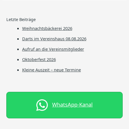
Letzte Beiträge
Weihnachtsbäckerei 2026
Darts im Vereinshaus 08.08.2026
Aufruf an die Vereinsmitglieder
Oktoberfest 2026
Kleine Auszeit – neue Termine
WhatsApp-Kanal