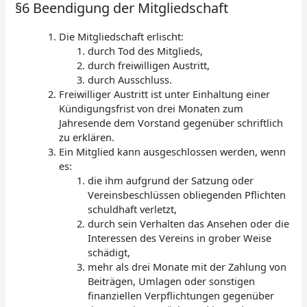
§6 Beendigung der Mitgliedschaft
Die Mitgliedschaft erlischt:
durch Tod des Mitglieds,
durch freiwilligen Austritt,
durch Ausschluss.
Freiwilliger Austritt ist unter Einhaltung einer
Kündigungsfrist von drei Monaten zum
Jahresende dem Vorstand gegenüber schriftlich
zu erklären.
Ein Mitglied kann ausgeschlossen werden, wenn
es:
die ihm aufgrund der Satzung oder
Vereinsbeschlüssen obliegenden Pflichten
schuldhaft verletzt,
durch sein Verhalten das Ansehen oder die
Interessen des Vereins in grober Weise
schädigt,
mehr als drei Monate mit der Zahlung von
Beiträgen, Umlagen oder sonstigen
finanziellen Verpflichtungen gegenüber