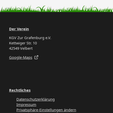
Der Verein
KGV Zur Grafenburg e.V.
Kettwiger Str. 10
42549 Velbert
Google-Maps
Rechtliches
Datenschutzerklärung
Impressum
Privatsphäre-Einstellungen ändern