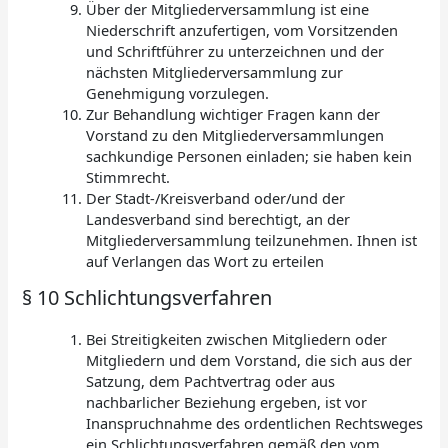
Über der Mitgliederversammlung ist eine
Niederschrift anzufertigen, vom Vorsitzenden
und Schriftführer zu unterzeichnen und der
nächsten Mitgliederversammlung zur
Genehmigung vorzulegen.
Zur Behandlung wichtiger Fragen kann der
Vorstand zu den Mitgliederversammlungen
sachkundige Personen einladen; sie haben kein
Stimmrecht.
Der Stadt-/Kreisverband oder/und der
Landesverband sind berechtigt, an der
Mitgliederversammlung teilzunehmen. Ihnen ist
auf Verlangen das Wort zu erteilen
§ 10 Schlichtungsverfahren
Bei Streitigkeiten zwischen Mitgliedern oder
Mitgliedern und dem Vorstand, die sich aus der
Satzung, dem Pachtvertrag oder aus
nachbarlicher Beziehung ergeben, ist vor
Inanspruchnahme des ordentlichen Rechtsweges
ein Schlichtungsverfahren gemäß den vom