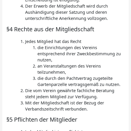
Der Erwerb der Mitgliedschaft wird durch
Aushändigung dieser Satzung und deren
unterschriftliche Anerkennung vollzogen.
§4 Rechte aus der Mitgliedschaft
Jedes Mitglied hat das Recht
die Einrichtungen des Vereins
entsprechend ihrer Zweckbestimmung zu
nutzen,
an Veranstaltungen des Vereins
teilzunehmen,
die durch den Pachtvertrag zugeteilte
Gartenparzelle vertragsgemäß zu nutzen.
Die vom Verein gewährte fachliche Beratung
steht jedem Mitglied zur Verfügung.
Mit der Mitgliedschaft ist der Bezug der
Verbandszeitschrift verbunden.
§5 Pflichten der Mitglieder