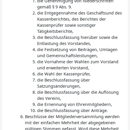
die Genehmigung von Niederschriften
gemäß § 9 Abs. 9.
die Entgegennahme des Geschäftsund des
Kassenberichtes, des Berichtes der
Kassenprüfer sowie sonstiger
Tätigkeitsberichte,
die Beschlussfassung hierüber sowie die
Entlastung des Vorstandes,
die Festsetzung von Beiträgen, Umlagen
und Gemeinschaftsleistungen,
die Vornahme der Wahlen zum Vorstand
und erweiterten Vorstand,
die Wahl der Kassenprüfer,
die Beschlussfassung über
Satzungsänderungen,
die Beschlussfassung über die Auflösung
des Vereins,
die Ernennung von Ehrenmitgliedern,
die Beschlussfassung über Anträge.
Beschlüsse der Mitgliederversammlung werden
mit der einfachen Mehrheit der abgegebenen
gültigen Stimmen gefasst. Wird diese Mehrheit