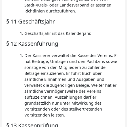
Stadt-/Kreis- oder Landesverband erlassenen
Richtlinien durchzuführen.
§ 11 Geschäftsjahr
Geschäftsjahr ist das Kalenderjahr.
§ 12 Kassenführung
Der Kassierer verwaltet die Kasse des Vereins. Er
hat Beiträge, Umlagen und den Pachtzins sowie
sonstige von den Mitgliedern zu zahlende
Beträge einzuziehen. Er führt Buch über
sämtliche Einnahmen und Ausgaben und
verwaltet die zugehörigen Belege. Weiter hat er
sämtliche Vermögenswel1e des Vereins
aufzuzeichnen. Auszahlungen darf er
grundsätzlich nur unter Mitwirkung des
Vorsitzenden oder des stellvertretenden
Vorsitzenden leisten.
§ 13 Kassenprüfung