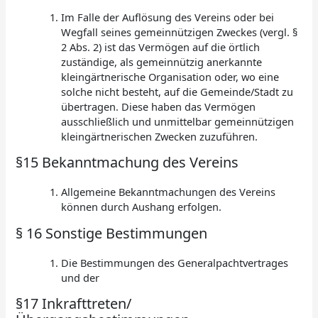
Im Falle der Auflösung des Vereins oder bei
Wegfall seines gemeinnützigen Zweckes (vergl. §
2 Abs. 2) ist das Vermögen auf die örtlich
zuständige, als gemeinnützig anerkannte
kleingärtnerische Organisation oder, wo eine
solche nicht besteht, auf die Gemeinde/Stadt zu
übertragen. Diese haben das Vermögen
ausschließlich und unmittelbar gemeinnützigen
kleingärtnerischen Zwecken zuzuführen.
§15 Bekanntmachung des Vereins
Allgemeine Bekanntmachungen des Vereins
können durch Aushang erfolgen.
§ 16 Sonstige Bestimmungen
Die Bestimmungen des Generalpachtvertrages
und der
§17 Inkrafttreten/