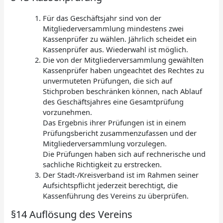
Für das Geschäftsjahr sind von der
Mitgliederversammlung mindestens zwei
Kassenprüfer zu wählen. Jährlich scheidet ein
Kassenprüfer aus. Wiederwahl ist möglich.
Die von der Mitgliederversammlung gewählten
Kassenprüfer haben ungeachtet des Rechtes zu
unvermuteten Prüfungen, die sich auf
Stichproben beschränken können, nach Ablauf
des Geschäftsjahres eine Gesamtprüfung
vorzunehmen.
Das Ergebnis ihrer Prüfungen ist in einem
Prüfungsbericht zusammenzufassen und der
Mitgliederversammlung vorzulegen.
Die Prüfungen haben sich auf rechnerische und
sachliche Richtigkeit zu erstrecken.
Der Stadt-/Kreisverband ist im Rahmen seiner
Aufsichtspflicht jederzeit berechtigt, die
Kassenführung des Vereins zu überprüfen.
§14 Auflösung des Vereins