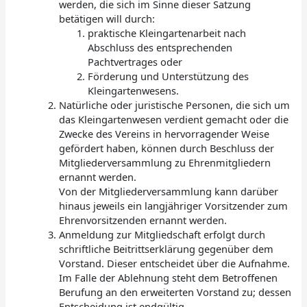
werden, die sich im Sinne dieser Satzung
betätigen will durch:
praktische Kleingartenarbeit nach
Abschluss des entsprechenden
Pachtvertrages oder
Förderung und Unterstützung des
Kleingartenwesens.
Natürliche oder juristische Personen, die sich um
das Kleingartenwesen verdient gemacht oder die
Zwecke des Vereins in hervorragender Weise
gefördert haben, können durch Beschluss der
Mitgliederversammlung zu Ehrenmitgliedern
ernannt werden.
Von der Mitgliederversammlung kann darüber
hinaus jeweils ein langjähriger Vorsitzender zum
Ehrenvorsitzenden ernannt werden.
Anmeldung zur Mitgliedschaft erfolgt durch
schriftliche Beitrittserklärung gegenüber dem
Vorstand. Dieser entscheidet über die Aufnahme.
Im Falle der Ablehnung steht dem Betroffenen
Berufung an den erweiterten Vorstand zu; dessen
Entscheidung ist endgültig.