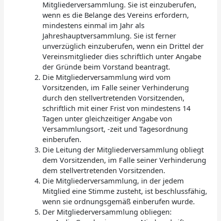
Mitgliederversammlung. Sie ist einzuberufen,
wenn es die Belange des Vereins erfordern,
mindestens einmal im Jahr als
Jahreshauptversammlung. Sie ist ferner
unverzüglich einzuberufen, wenn ein Drittel der
Vereinsmitglieder dies schriftlich unter Angabe
der Gründe beim Vorstand beantragt.
Die Mitgliederversammlung wird vom
Vorsitzenden, im Falle seiner Verhinderung
durch den stellvertretenden Vorsitzenden,
schriftlich mit einer Frist von mindestens 14
Tagen unter gleichzeitiger Angabe von
Versammlungsort, -zeit und Tagesordnung
einberufen.
Die Leitung der Mitgliederversammlung obliegt
dem Vorsitzenden, im Falle seiner Verhinderung
dem stellvertretenden Vorsitzenden.
Die Mitgliederversammlung, in der jedem
Mitglied eine Stimme zusteht, ist beschlussfähig,
wenn sie ordnungsgemäß einberufen wurde.
Der Mitgliederversammlung obliegen: