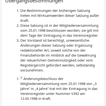
Übergangsbestimmungen
Die Bestimmungen der bisherigen Satzung
treten mit Wirksamwerden dieser Satzung außer
Kraft.
Diese Satzung ist in der Mitgliederversammlung
vom 25.01.1998 beschlossen worden; sie gilt mit
dem Tage der Eintragung in das Vereinsregister.
Der Vorstand ist berechtigt, unwesentliche
Änderungen dieser Satzung oder Ergänzung
redaktioneller Art, soweit solche von der
Finanzbehörde im Hinblick auf die Gewährung
der steuerlichen Gemeinnützigkeit oder vom
Registergericht gefordert werden, selbständig
vorzunehmen.
)1
Änderungsbeschluss der
Mitgliederversammlung vom 25.01.1998 von „3
Jahre“ in „4 Jahre“ trat mit der Eintragung in das
Vereinsregister unter Nummer V392 am
12.05.1998 in Kraft.