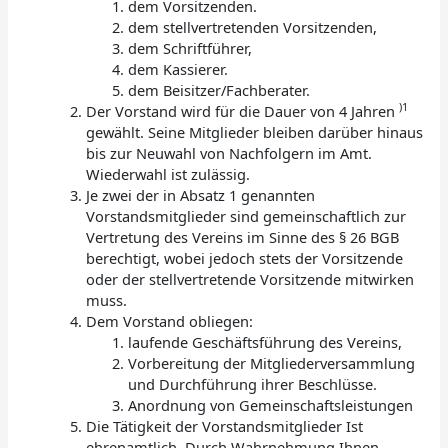
dem Vorsitzenden.
dem stellvertretenden Vorsitzenden,
dem Schriftführer,
dem Kassierer.
dem Beisitzer/Fachberater.
)1
Der Vorstand wird für die Dauer von 4 Jahren
gewählt. Seine Mitglieder bleiben darüber hinaus
bis zur Neuwahl von Nachfolgern im Amt.
Wiederwahl ist zulässig.
Je zwei der in Absatz 1 genannten
Vorstandsmitglieder sind gemeinschaftlich zur
Vertretung des Vereins im Sinne des § 26 BGB
berechtigt, wobei jedoch stets der Vorsitzende
oder der stellvertretende Vorsitzende mitwirken
muss.
Dem Vorstand obliegen:
laufende Geschäftsführung des Vereins,
Vorbereitung der Mitgliederversammlung
und Durchführung ihrer Beschlüsse.
Anordnung von Gemeinschaftsleistungen
Die Tätigkeit der Vorstandsmitglieder Ist
ehrenamtlich. Durch Wahrnehmung Ihnen