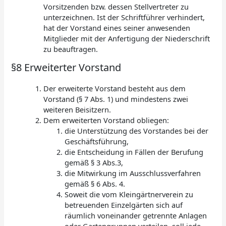
Vorsitzenden bzw. dessen Stellvertreter zu
unterzeichnen. Ist der Schriftführer verhindert,
hat der Vorstand eines seiner anwesenden
Mitglieder mit der Anfertigung der Niederschrift
zu beauftragen.
§8 Erweiterter Vorstand
Der erweiterte Vorstand besteht aus dem
Vorstand (§ 7 Abs. 1) und mindestens zwei
weiteren Beisitzern.
Dem erweiterten Vorstand obliegen:
die Unterstützung des Vorstandes bei der
Geschäftsführung,
die Entscheidung in Fällen der Berufung
gemäß § 3 Abs.3,
die Mitwirkung im Ausschlussverfahren
gemäß § 6 Abs. 4.
Soweit die vom Kleingärtnerverein zu
betreuenden Einzelgärten sich auf
räumlich voneinander getrennte Anlagen