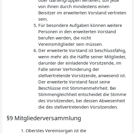
oder Gartengruppen verteilen, soll jede
von ihnen durch mindestens einen
Beisitzer im erweiterten Vorstand vertreten
sein.
Für besondere Aufgaben können weitere
Personen in den erweiterten Vorstand
berufen werden, die nicht
Vereinsmitglieder sein müssen.
Der erweiterte Vorstand ist beschlussfähig,
wenn mehr als die Hälfte seiner Mitglieder,
darunter der einladende Vorsitzende, im
Falle seiner Verhinderung der
stellvertretende Vorsitzende, anwesend ist.
Der erweiterte Vorstand fasst seine
Beschlüsse mit Stimmenmehrheit. Bei
Stimmengleichheit entscheidet die Stimme
des Vorsitzenden, bei dessen Abwesenheit
die des stellvertretenden Vorsitzenden.
§9 Mitgliederversammlung
Oberstes Vereinsorgan ist die