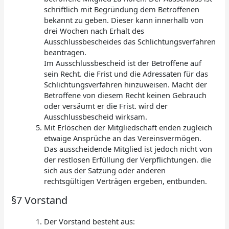
schriftlich mit Begründung dem Betroffenen
bekannt zu geben. Dieser kann innerhalb von
drei Wochen nach Erhalt des
Ausschlussbescheides das Schlichtungsverfahren
beantragen.
Im Ausschlussbescheid ist der Betroffene auf
sein Recht. die Frist und die Adressaten für das
Schlichtungsverfahren hinzuweisen. Macht der
Betroffene von diesem Recht keinen Gebrauch
oder versäumt er die Frist. wird der
Ausschlussbescheid wirksam.
Mit Erlöschen der Mitgliedschaft enden zugleich
etwaige Ansprüche an das Vereinsvermögen.
Das ausscheidende Mitglied ist jedoch nicht von
der restlosen Erfüllung der Verpflichtungen. die
sich aus der Satzung oder anderen
rechtsgültigen Verträgen ergeben, entbunden.
§7 Vorstand
Der Vorstand besteht aus: