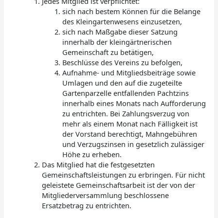
Jedes Mitglied ist verpflichtet:
sich nach bestem Können für die Belange
des Kleingartenwesens einzusetzen,
sich nach Maßgabe dieser Satzung
innerhalb der kleingärtnerischen
Gemeinschaft zu betätigen,
Beschlüsse des Vereins zu befolgen,
Aufnahme- und Mitgliedsbeiträge sowie
Umlagen und den auf die zugeteilte
Gartenparzelle entfallenden Pachtzins
innerhalb eines Monats nach Aufforderung
zu entrichten. Bei Zahlungsverzug von
mehr als einem Monat nach Fälligkeit ist
der Vorstand berechtigt, Mahngebühren
und Verzugszinsen in gesetzlich zulässiger
Höhe zu erheben.
Das Mitglied hat die festgesetzten
Gemeinschaftsleistungen zu erbringen. Für nicht
geleistete Gemeinschaftsarbeit ist der von der
Mitgliederversammlung beschlossene
Ersatzbetrag zu entrichten.