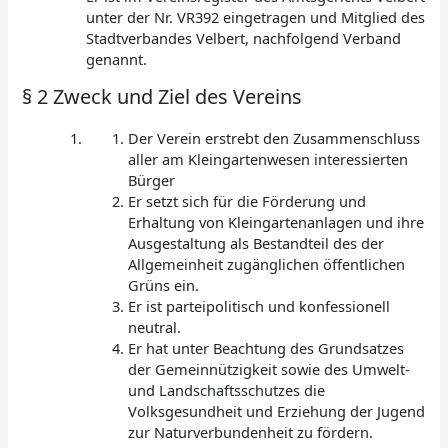
unter der Nr. VR392 eingetragen und Mitglied des
Stadtverbandes Velbert, nachfolgend Verband
genannt.
§ 2 Zweck und Ziel des Vereins
Der Verein erstrebt den Zusammenschluss
aller am Kleingartenwesen interessierten
Bürger
Er setzt sich für die Förderung und
Erhaltung von Kleingartenanlagen und ihre
Ausgestaltung als Bestandteil des der
Allgemeinheit zugänglichen öffentlichen
Grüns ein.
Er ist parteipolitisch und konfessionell
neutral.
Er hat unter Beachtung des Grundsatzes
der Gemeinnützigkeit sowie des Umwelt-
und Landschaftsschutzes die
Volksgesundheit und Erziehung der Jugend
zur Naturverbundenheit zu fördern.