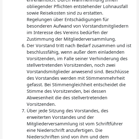
obliegender Pflichten entstehender Lohnausfall
sowie Reisekosten sind zu erstatten.
Regelungen über Entschädigungen für
besonderen Aufwand von Vorstandsmitgliedern
im Interesse des Vereins bedürfen der
Zustimmung der Mitgliederversammlung.
Der Vorstand tritt nach Bedarf zusammen und ist
beschlussfähig, wenn außer dem einladenden
Vorsitzenden, im Falle seiner Verhinderung des
stellvertretenden Vorsitzenden, noch zwei
Vorstandsmitglieder anwesend sind. Beschlüsse
des Vorstandes werden mit Stimmenmehrheit
gefasst. Bei Stimmengleichheit entscheidet die
Stimme des Vorsitzenden, bei dessen
Abwesenheit die des stellvertretenden
Vorsitzenden.
Über jede Sitzung des Vorstandes, des
erweiterten Vorstandes und der
Mitgliederversammlung ist vom Schriftführer
eine Niederschrift anzufertigen. Die
Niederschriften sind von ihm und dem