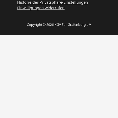
Historie der Privatsphäre-Einstellungen
Einwilligungen widerrufen
Copyright © 2026 KGV Zur Grafenburg e.V.