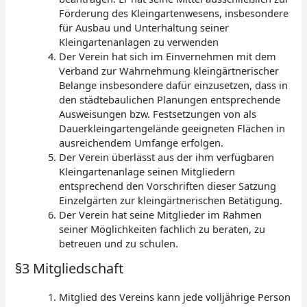
Förderung des Kleingartenwesens, insbesondere
für Ausbau und Unterhaltung seiner
Kleingartenanlagen zu verwenden
Der Verein hat sich im Einvernehmen mit dem
Verband zur Wahrnehmung kleingärtnerischer
Belange insbesondere dafür einzusetzen, dass in
den städtebaulichen Planungen entsprechende
Ausweisungen bzw. Festsetzungen von als
Dauerkleingartengelände geeigneten Flächen in
ausreichendem Umfange erfolgen.
Der Verein überlässt aus der ihm verfügbaren
Kleingartenanlage seinen Mitgliedern
entsprechend den Vorschriften dieser Satzung
Einzelgärten zur kleingärtnerischen Betätigung.
Der Verein hat seine Mitglieder im Rahmen
seiner Möglichkeiten fachlich zu beraten, zu
betreuen und zu schulen.
§3 Mitgliedschaft
Mitglied des Vereins kann jede volljährige Person