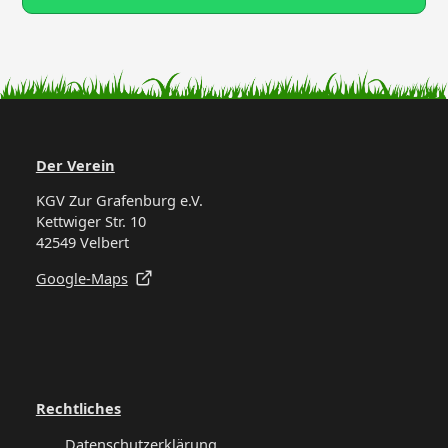
Der Verein
KGV Zur Grafenburg e.V.
Kettwiger Str. 10
42549 Velbert
Google-Maps
Rechtliches
Datenschutzerklärung