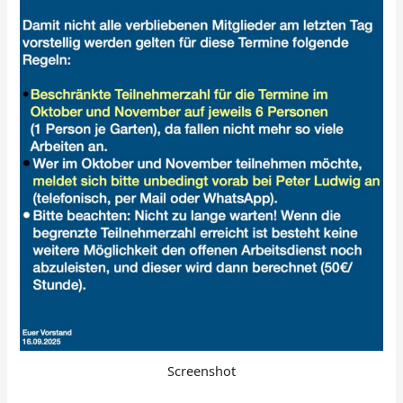
Screenshot