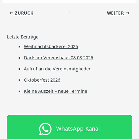
ZURÜCK
WEITER
Letzte Beiträge
Weihnachtsbäckerei 2026
Darts im Vereinshaus 08.08.2026
Aufruf an die Vereinsmitglieder
Oktoberfest 2026
Kleine Auszeit – neue Termine
WhatsApp-Kanal