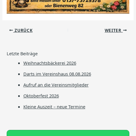
ZURÜCK
WEITER
Letzte Beiträge
Weihnachtsbäckerei 2026
Darts im Vereinshaus 08.08.2026
Aufruf an die Vereinsmitglieder
Oktoberfest 2026
Kleine Auszeit – neue Termine