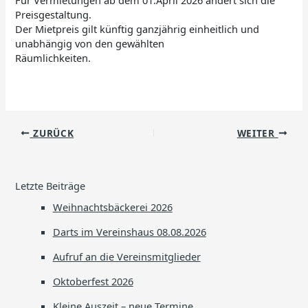
Preisgestaltung.
Der Mietpreis gilt künftig ganzjährig einheitlich und
unabhängig von den gewählten
Räumlichkeiten.
ZURÜCK
WEITER
Letzte Beiträge
Weihnachtsbäckerei 2026
Darts im Vereinshaus 08.08.2026
Aufruf an die Vereinsmitglieder
Oktoberfest 2026
Kleine Auszeit – neue Termine