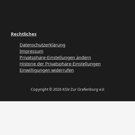
Rechtliches
Datenschutzerklärung
Impressum
Privatsphäre-Einstellungen ändern
Historie der Privatsphäre-Einstellungen
Einwilligungen widerrufen
Copyright © 2026 KGV Zur Grafenburg e.V.