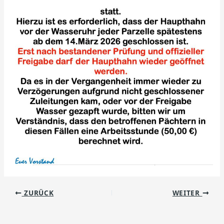
ZURÜCK
WEITER