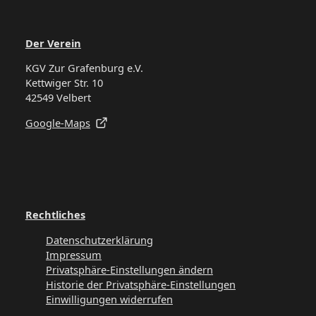
Der Verein
KGV Zur Grafenburg e.V.
Kettwiger Str. 10
42549 Velbert
Google-Maps
Rechtliches
Datenschutzerklärung
Impressum
Privatsphäre-Einstellungen ändern
Historie der Privatsphäre-Einstellungen
Einwilligungen widerrufen