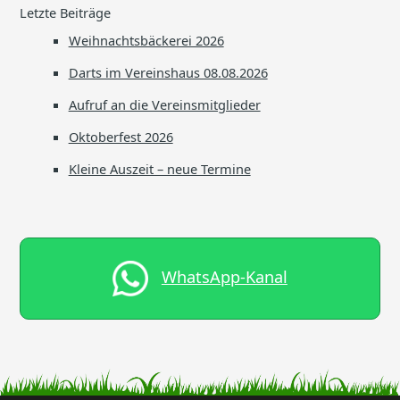
Letzte Beiträge
Weihnachtsbäckerei 2026
Darts im Vereinshaus 08.08.2026
Aufruf an die Vereinsmitglieder
Oktoberfest 2026
Kleine Auszeit – neue Termine
WhatsApp-Kanal