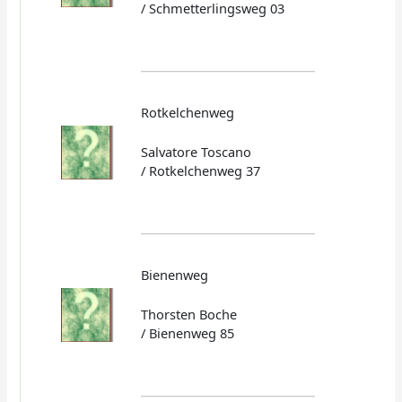
/ Schmetterlingsweg 03
Rotkelchenweg
Salvatore Toscano
/ Rotkelchenweg 37
Bienenweg
Thorsten Boche
/ Bienenweg 85