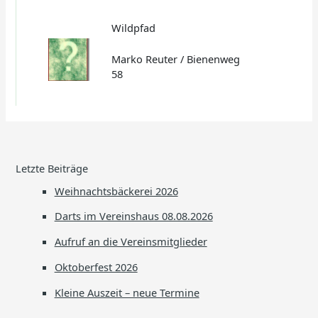
Wildpfad
Marko Reuter / Bienenweg
58
Letzte Beiträge
Weihnachtsbäckerei 2026
Darts im Vereinshaus 08.08.2026
Aufruf an die Vereinsmitglieder
Oktoberfest 2026
Kleine Auszeit – neue Termine