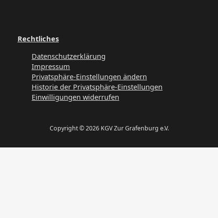
Rechtliches
Datenschutzerklärung
Impressum
Privatsphäre-Einstellungen ändern
Historie der Privatsphäre-Einstellungen
Einwilligungen widerrufen
Copyright © 2026 KGV Zur Grafenburg e.V.