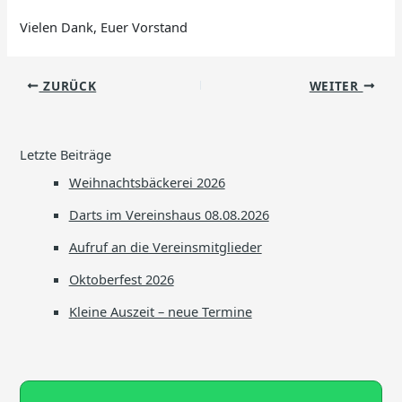
Vielen Dank, Euer Vorstand
ZURÜCK
WEITER
Letzte Beiträge
Weihnachtsbäckerei 2026
Darts im Vereinshaus 08.08.2026
Aufruf an die Vereinsmitglieder
Oktoberfest 2026
Kleine Auszeit – neue Termine