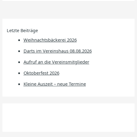
Letzte Beiträge
Weihnachtsbäckerei 2026
Darts im Vereinshaus 08.08.2026
Aufruf an die Vereinsmitglieder
Oktoberfest 2026
Kleine Auszeit – neue Termine