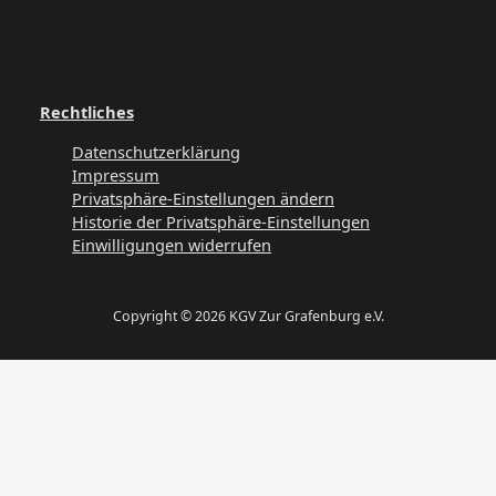
Rechtliches
Datenschutzerklärung
Impressum
Privatsphäre-Einstellungen ändern
Historie der Privatsphäre-Einstellungen
Einwilligungen widerrufen
Copyright © 2026 KGV Zur Grafenburg e.V.